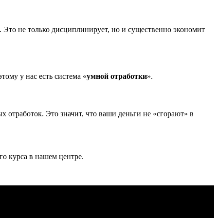
. Это не только дисциплинирует, но и существенно экономит
тому у нас есть система «
умной отработки
».
 отработок. Это значит, что ваши деньги не «сгорают» в
о курса в нашем центре.