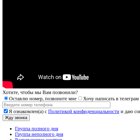
Хотите, чтобы мы Вам позвонили?
Оставлю номер, позвоните мне
Хочу написать в телеграм
Я ознакомлен(а) с
Политикой конфиденциальности
и даю со
Группа полного дня
Группа неполного дня
Развивающие занятия