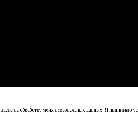
гласие на обработку моих персональных данных. Я принимаю у