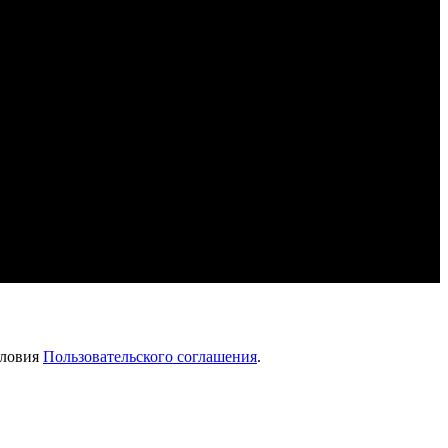
словия
Пользовательского соглашения
.