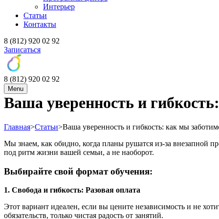
Интерьер
Статьи
Контакты
8 (812) 920 02 92
Записаться
8 (812) 920 02 92
Menu
Ваша уверенность и гибкость
Главная
>
Статьи
>
Ваша уверенность и гибкость: как мы заботи
Мы знаем, как обидно, когда планы рушатся из-за внезапной п
под ритм жизни вашей семьи, а не наоборот.
Выбирайте свой формат обучения:
1. Свобода и гибкость: Разовая оплата
Этот вариант идеален, если вы цените независимость и не хот
обязательств, только чистая радость от занятий.