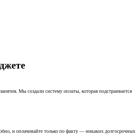
юджете
занятия. Мы создали систему оплаты, которая подстраивается
удобно, и оплачивайте только по факту — никаких долгосрочных