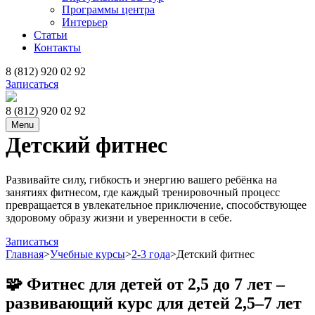
Программы центра
Интерьер
Статьи
Контакты
8 (812) 920 02 92
Записаться
8 (812) 920 02 92
Menu
Детский фитнес
Развивайте силу, гибкость и энергию вашего ребёнка на
занятиях фитнесом, где каждый тренировочный процесс
превращается в увлекательное приключение, способствующее
здоровому образу жизни и уверенности в себе.
Записаться
Главная
>
Учебные курсы
>
2-3 года
>
Детский фитнес
🧩 Фитнес для детей от 2,5 до 7 лет
–
развивающий курс для детей 2,5–7 лет