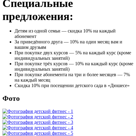
Специальные
предложения:
Детям из одной семьи — скидка 10% на каждый
абонемент
За приведённого друга — 10% на один месяц вам и
вашим друзьям
При покупке двух курсов — 5% на каждый курс (кроме
индивидуальных занятий)
При покупке трёх курсов — 10% на каждый курс (кроме
индивидуальных занятий)
При покупке абонемента на три и более месяцев — 7%
на каждый месяц
Скидка 10% при посещении детского сада в «Дюшесе»
Фото