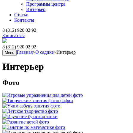
Программы центра
Интерьер
Статьи
Контакты
8 (812) 920 02 92
Записаться
8 (812) 920 02 92
Главная
>
О садике
>
Интерьер
Menu
Интерьер
Фото