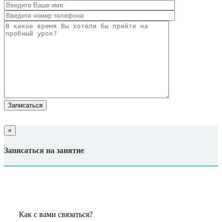
×
Записаться на занятие
Как с вами связаться?