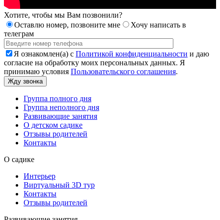
Хотите, чтобы мы Вам позвонили?
Оставлю номер, позвоните мне
Хочу написать в
телеграм
Я ознакомлен(а) с
Политикой конфиденциальности
и даю
согласие на обработку моих персональных данных. Я
принимаю условия
Пользовательского соглашения
.
Группа полного дня
Группа неполного дня
Развивающие занятия
О детском садике
Отзывы родителей
Контакты
О садике
Интерьер
Виртуальный 3D тур
Контакты
Отзывы родителей
Развивающие занятия