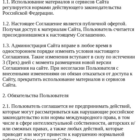
1.1. Использование материалов и сервисов Сайта
регулируется нормами действующего законодательства
Российской Федерации.
1.2. Настоящее Соглашение является публичной офертой.
Получая доступ к материалам Сайта, Пользователь считается
присоединившимся к настоящему Соглашению.
1.3. Администрация Сайта вправе в любое время в
одностороннем порядке изменять условия настоящего
Соглашения. Такие изменения вступают в силу по истечении
3 (Трех) дней с момента размещения новой версии
Соглашения на сайте. При несогласии Пользователя с
внесенными изменениями он обязан отказаться от доступа к
Сайту, прекратить использование материалов и сервисов
Сайта.
2. Обязательства Пользователя
2.1. Пользователь соглашается не предпринимать действий,
которые могут рассматриваться как нарушающие российское
законодательство или нормы международного права, в том
числе в сфере интеллектуальной собственности, авторских и/
или смежных правах, а также любых действий, которые
приводят или могут привести к нарушению нормальной
работы Сайта и сервисов Сайта.