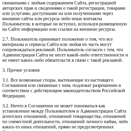
связанными с любым содержанием Сайта, регистрацией
авторских прав и сведениями о такой регистрации, товарами
или услугами, доступными на или полученными через
внешние сайты или ресурсы либо иные контакты
Пользователя, в которые он вступил, используя размещенную
на Сайте информацию или ссылки на внешние ресурсы.
2.7. Пользователь принимает положение о том, что все
материалы и сервисы Сайта или любая их часть могут
сопровождаться рекламой. Пользователь согласен с тем, что
Администрация Сайта не несет какой-либо ответственности и
не имеет каких-либо обязательств в связи с такой рекламой.
3. Прочие условия
3.1. Все возможные споры, вытекающие из настоящего
Соглашения или связанные с ним, подлежат разрешению в
соответствии с действующим законодательством Российской
Федерации.
3.2. Ничто в Соглашении не может пониматься как
установление между Пользователем и Администрации Сайта
агентских отношений, отношений товарищества, отношений
по совместной деятельности, отношений личного найма, либо
каких-то иных отношений, прямо не предусмотренных