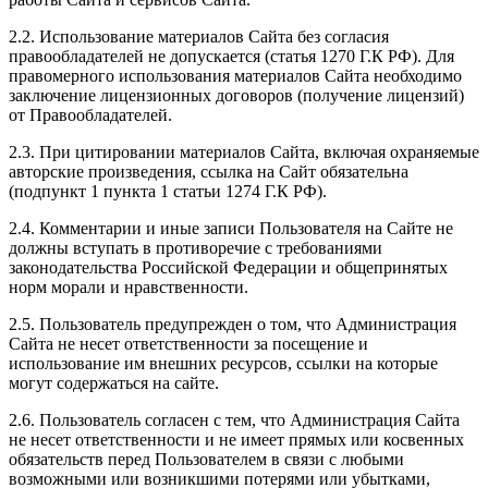
2.2. Использование материалов Сайта без согласия
правообладателей не допускается (статья 1270 Г.К РФ). Для
правомерного использования материалов Сайта необходимо
заключение лицензионных договоров (получение лицензий)
от Правообладателей.
2.3. При цитировании материалов Сайта, включая охраняемые
авторские произведения, ссылка на Сайт обязательна
(подпункт 1 пункта 1 статьи 1274 Г.К РФ).
2.4. Комментарии и иные записи Пользователя на Сайте не
должны вступать в противоречие с требованиями
законодательства Российской Федерации и общепринятых
норм морали и нравственности.
2.5. Пользователь предупрежден о том, что Администрация
Сайта не несет ответственности за посещение и
использование им внешних ресурсов, ссылки на которые
могут содержаться на сайте.
2.6. Пользователь согласен с тем, что Администрация Сайта
не несет ответственности и не имеет прямых или косвенных
обязательств перед Пользователем в связи с любыми
возможными или возникшими потерями или убытками,