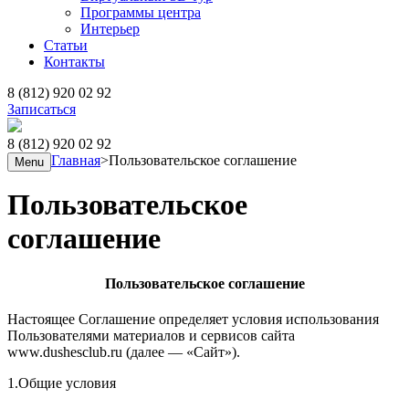
Программы центра
Интерьер
Статьи
Контакты
8 (812) 920 02 92
Записаться
8 (812) 920 02 92
Главная
>
Пользовательское соглашение
Menu
Пользовательское
соглашение
Пользовательское соглашение
Настоящее Соглашение определяет условия использования
Пользователями материалов и сервисов сайта
www.dushesclub.ru (далее — «Сайт»).
1.Общие условия