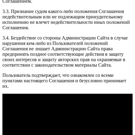
Соглашением.
3.3. Признание судом какого-либо положения Соглашения
недействительным или не подлежащим принудительному
исполнению не влечет недействительности иных положений
Соглашения.
3.4. Бездействие со стороны Администрации Сайта в случае
нарушения кем-либо из Пользователей положений
Соглашения не лишает Администрацию Сайта права
предпринять позднее соответствующие действия в защиту
своих интересов и защиту авторских прав на охраняемые в
соответствии с законодательством материалы Сайта.
Пользователь подтверждает, что ознакомлен со всеми
пунктами настоящего Соглашения и безусловно принимает
их.